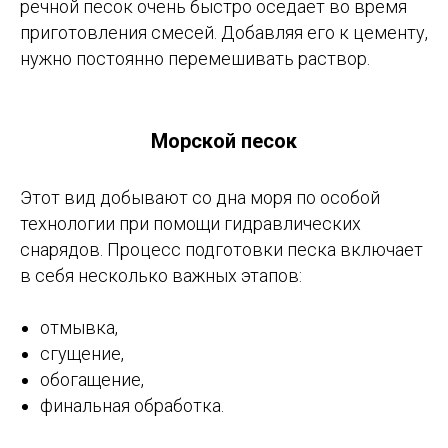
речной песок очень быстро оседает во время
приготовления смесей. Добавляя его к цементу,
нужно постоянно перемешивать раствор.
Морской песок
Этот вид добывают со дна моря по особой
технологии при помощи гидравлических
снарядов. Процесс подготовки песка включает
в себя несколько важных этапов:
отмывка,
сгущение,
обогащение,
финальная обработка.