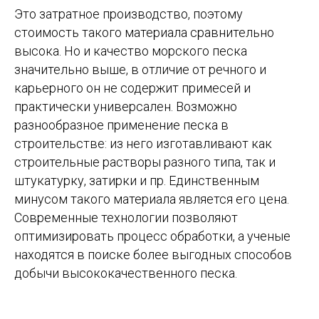
Это затратное производство, поэтому
стоимость такого материала сравнительно
высока. Но и качество морского песка
значительно выше, в отличие от речного и
карьерного он не содержит примесей и
практически универсален. Возможно
разнообразное применение песка в
строительстве: из него изготавливают как
строительные растворы разного типа, так и
штукатурку, затирки и пр. Единственным
минусом такого материала является его цена.
Современные технологии позволяют
оптимизировать процесс обработки, а ученые
находятся в поиске более выгодных способов
добычи высококачественного песка.