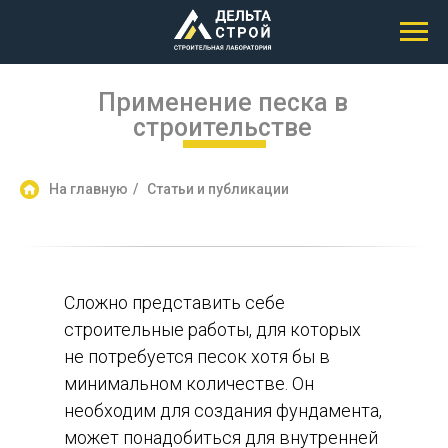
Применение песка в
строительстве
На главную
/
Статьи и публикации
Сложно представить себе
строительные работы, для которых
не потребуется песок хотя бы в
минимальном количестве. Он
необходим для создания фундамента,
может понадобиться для внутренней