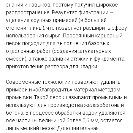
знаний и навыков, поэтому получил широкое
распространение. Результат фильтрации —
удаление крупных примесей (в большей
степени глины), что позволяет расширить сферу
использования сырья. Просеянный карьерный
песок подходит для выполнения базовых
отделочных работ (создания штукатурных
смесей), а также заливки стяжки и фундамента,
приготовления раствора для кладки.
Современные технологии позволяют удалить
примеси и «облагородить» материал методом
промывки. Такой песок называют промывным и
используют для производства железобетона и
бетона. В процессе обработки водой удаляются
все частицы величиной более 0,6 мм, остается
лишь мелкий песок. Дополнительная