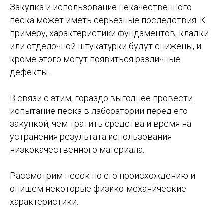
Закупка и использование некачественного
песка может иметь серьезные последствия. К
примеру, характеристики фундаментов, кладки
или отделочной штукатурки будут снижены, и
кроме этого могут появиться различные
дефекты.
В связи с этим, гораздо выгоднее провести
испытание песка в лаборатории перед его
закупкой, чем тратить средства и время на
устранения результата использования
низкокачественного материала.
Рассмотрим песок по его происхождению и
опишем некоторые физико-механические
характеристики.