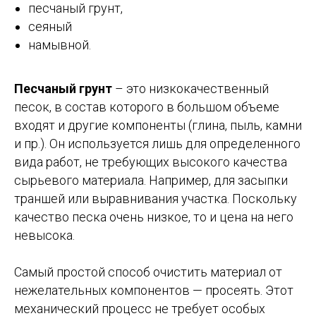
песчаный грунт,
сеяный
намывной.
Песчаный грунт
– это низкокачественный
песок, в состав которого в большом объеме
входят и другие компоненты (глина, пыль, камни
и пр.). Он используется лишь для определенного
вида работ, не требующих высокого качества
сырьевого материала. Например, для засыпки
траншей или выравнивания участка. Поскольку
качество песка очень низкое, то и цена на него
невысока.
Самый простой способ очистить материал от
нежелательных компонентов — просеять. Этот
механический процесс не требует особых