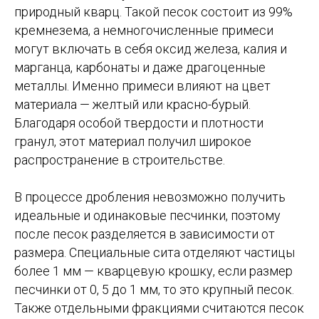
природный кварц. Такой песок состоит из 99%
кремнезема, а немногочисленные примеси
могут включать в себя оксид железа, калия и
марганца, карбонаты и даже драгоценные
металлы. Именно примеси влияют на цвет
материала — желтый или красно-бурый.
Благодаря особой твердости и плотности
гранул, этот материал получил широкое
распространение в строительстве.
В процессе дробления невозможно получить
идеальные и одинаковые песчинки, поэтому
после песок разделяется в зависимости от
размера. Специальные сита отделяют частицы
более 1 мм — кварцевую крошку, если размер
песчинки от 0, 5 до 1 мм, то это крупный песок.
Также отдельными фракциями считаются песок