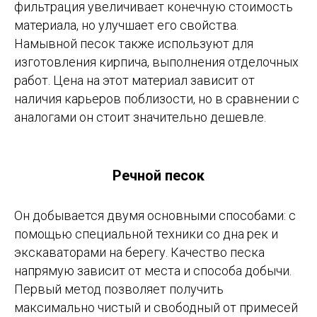
фильтрация увеличивает конечную стоимость
материала, но улучшает его свойства.
Намывной песок также используют для
изготовления кирпича, выполнения отделочных
работ. Цена на этот материал зависит от
наличия карьеров поблизости, но в сравнении с
аналогами он стоит значительно дешевле.
Речной песок
Он добывается двумя основными способами: с
помощью специальной техники со дна рек и
экскаваторами на берегу. Качество песка
напрямую зависит от места и способа добычи.
Первый метод позволяет получить
максимально чистый и свободный от примесей