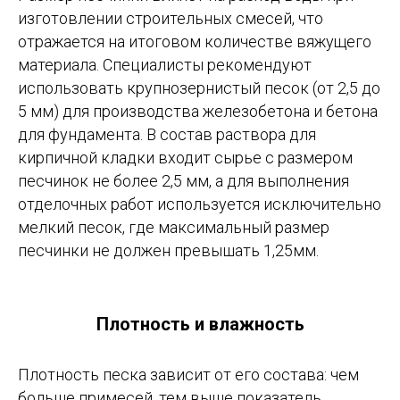
изготовлении строительных смесей, что
отражается на итоговом количестве вяжущего
материала. Специалисты рекомендуют
использовать крупнозернистый песок (от 2,5 до
5 мм) для производства железобетона и бетона
для фундамента. В состав раствора для
кирпичной кладки входит сырье с размером
песчинок не более 2,5 мм, а для выполнения
отделочных работ используется исключительно
мелкий песок, где максимальный размер
песчинки не должен превышать 1,25мм.
Плотность и влажность
Плотность песка зависит от его состава: чем
больше примесей, тем выше показатель.