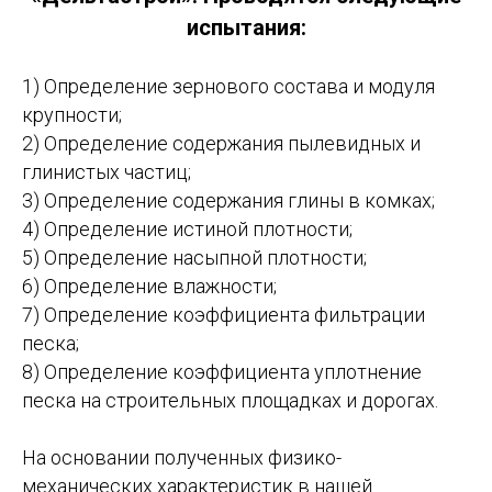
испытания:
1) Определение зернового состава и модуля
крупности;
2) Определение содержания пылевидных и
глинистых частиц;
3) Определение содержания глины в комках;
4) Определение истиной плотности;
5) Определение насыпной плотности;
6) Определение влажности;
7) Определение коэффициента фильтрации
песка;
8) Определение коэффициента уплотнение
песка на строительных площадках и дорогах.
На основании полученных физико-
механических характеристик в нашей