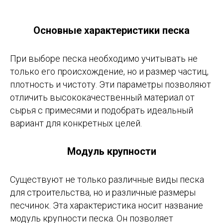
Основные характеристики песка
При выборе песка необходимо учитывать не
только его происхождение, но и размер частиц,
плотность и чистоту. Эти параметры позволяют
отличить высококачественный материал от
сырья с примесями и подобрать идеальный
вариант для конкретных целей.
Модуль крупности
Существуют не только различные виды песка
для строительства, но и различные размеры
песчинок. Эта характеристика носит название
модуль крупности песка. Он позволяет