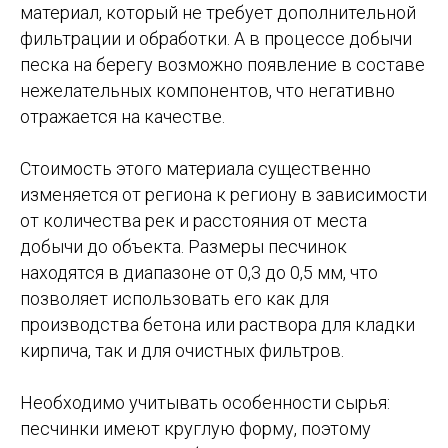
материал, который не требует дополнительной
фильтрации и обработки. А в процессе добычи
песка на берегу возможно появление в составе
нежелательных компонентов, что негативно
отражается на качестве.
Стоимость этого материала существенно
изменяется от региона к региону в зависимости
от количества рек и расстояния от места
добычи до объекта. Размеры песчинок
находятся в диапазоне от 0,3 до 0,5 мм, что
позволяет использовать его как для
производства бетона или раствора для кладки
кирпича, так и для очистных фильтров.
Необходимо учитывать особенности сырья:
песчинки имеют круглую форму, поэтому