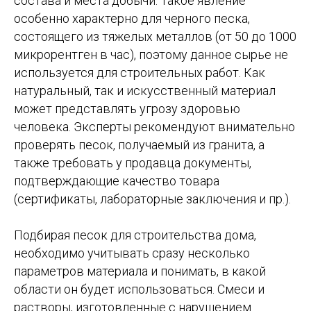
состава и места добычи. Такое явление
особенно характерно для черного песка,
состоящего из тяжелых металлов (от 50 до 1000
микрорентген в час), поэтому данное сырье не
используется для строительных работ. Как
натуральный, так и искусственный материал
может представлять угрозу здоровью
человека. Эксперты рекомендуют внимательно
проверять песок, получаемый из гранита, а
также требовать у продавца документы,
подтверждающие качество товара
(сертификаты, лабораторные заключения и пр.).
Подбирая песок для строительства дома,
необходимо учитывать сразу несколько
параметров материала и понимать, в какой
области он будет использоваться. Смеси и
растворы, изготовленные с нарушением