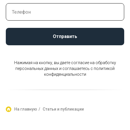
Отправить
Нажимая на кнопку, вы даете согласие на обработку
персональных данных и соглашаетесь c политикой
конфиденциальности
На главную
/
Статьи и публикации