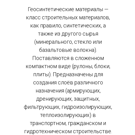
Геосинтетические материалы —
класс строительных материалов,
как правило, синтетических, а
также из другого сырья
(минерального, стекло или
базальтовые волокна).
Поставляются в сложенном
компактном виде (рулоны, блоки,
плиты). Предназначены для
создания слоёв различного
назначения (армирующих,
дренирующих, защитных,
фильтрующих, гидроизолирующих,
теплоизолирующих) в
транспортном, гражданском и
гидротехническом строительстве.