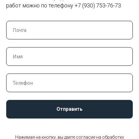
работ можно по телефону +7 (930) 753-76-73.
Отправить
Нажимая на кнопку, вы даете согласие на обработку