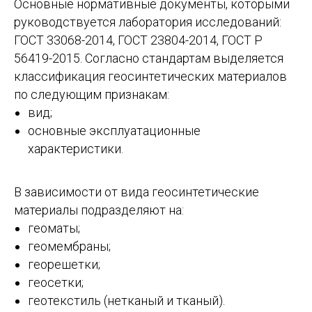
Основные нормативные документы, которыми
руководствуется лаборатория исследований:
ГОСТ 33068-2014, ГОСТ 23804-2014, ГОСТ Р
56419-2015. Согласно стандартам выделяется
классификация геосинтетических материалов
по следующим признакам:
вид;
основные эксплуатационные
характеристики.
В зависимости от вида геосинтетические
материалы подразделяют на:
геоматы;
геомембраны;
георешетки;
геосетки;
геотекстиль (нетканый и тканый).