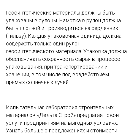
Геосинтетические материалы должны быть
упакованы в рулоны. Намотка в рулон должна
быть плотной и производиться на сердечник
(гильзу). Каждая упаковочная единица должна
содержать только один рулон
геосинтетического материала. Упаковка должна
обеспечивать сохранность сырья в процессе
упаковывания, при транспортировании и
хранении, в том числе под воздействием
прямых солнечных лучей.
Испытательная лаборатория строительных
материалов «Дельта Строй» предлагает свои
услуги предприятиям на выгодных условиях.
Узнать больше о предложениях и стоимости