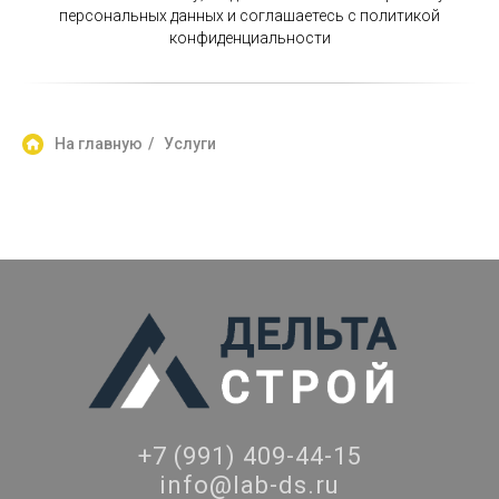
персональных данных и соглашаетесь c политикой
конфиденциальности
На главную
/
Услуги
+7 (991) 409-44-15
info@lab-ds.ru