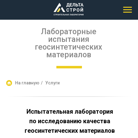
Лабораторные
испытания
геосинтетических
материалов
На главную
/
Услуги
Испытательная лаборатория
по исследованию качества
геосинтетических материалов