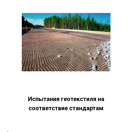
Испытания геотекстиля на
соответствие стандартам