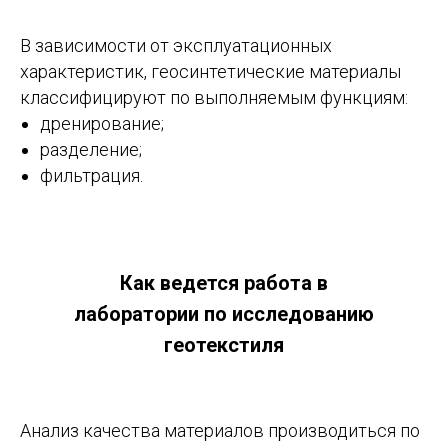
В зависимости от эксплуатационных
характеристик, геосинтетические материалы
классифицируют по выполняемым функциям:
дренирование;
разделение;
фильтрация.
Как ведется работа в
лаборатории по исследованию
геотекстиля
Анализ качества материалов производиться по