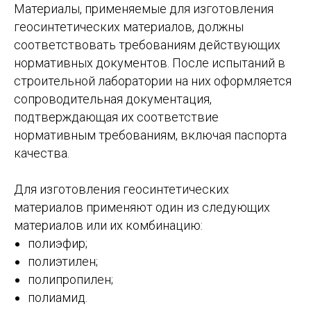
Материалы, применяемые для изготовления
геосинтетических материалов, должны
соответствовать требованиям действующих
нормативных документов. После испытаний в
строительной лаборатории на них оформляется
сопроводительная документация,
подтверждающая их соответствие
нормативным требованиям, включая паспорта
качества.
Для изготовления геосинтетических
материалов применяют один из следующих
материалов или их комбинацию:
полиэфир;
полиэтилен;
полипропилен;
полиамид.