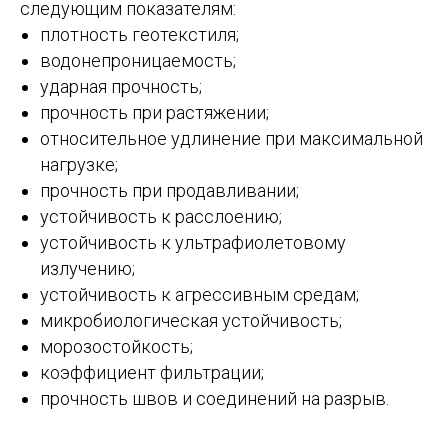
следующим показателям:
плотность геотекстиля;
водонепроницаемость;
ударная прочность;
прочность при растяжении;
относительное удлинение при максимальной
нагрузке;
прочность при продавливании;
устойчивость к расслоению;
устойчивость к ультрафиолетовому
излучению;
устойчивость к агрессивным средам;
микробиологическая устойчивость;
морозостойкость;
коэффициент фильтрации;
прочность швов и соединений на разрыв.