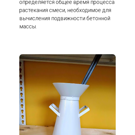
определяется общее время процесса
растекания смеси, необходимое для
вычисления подвижности бетонной
массы.