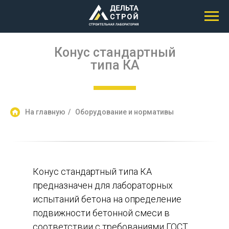
Конус стандартный
типа КА
На главную
/
Оборудование и нормативы
Конус стандартный типа КА
предназначен для лабораторных
испытаний бетона на определение
подвижности бетонной смеси в
соответствии с требованиями ГОСТ