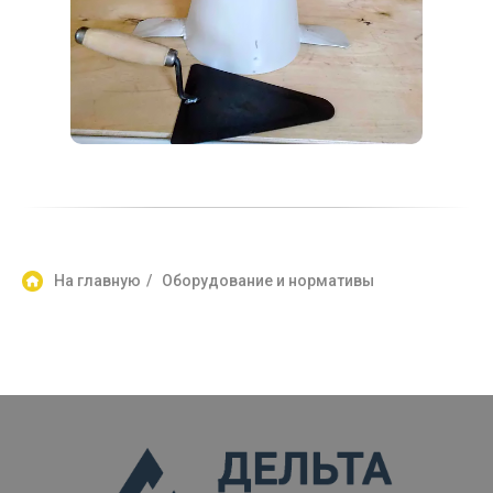
На главную
/
Оборудование и нормативы