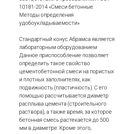
10181-2014 «Смеси бетонные.
Методы определения
удобоукладываемости».
Стандартный конус Абрамса является
лабораторным оборудованием.
Данное приспособление позволяет
определить такое свойство
цементобетонной смеси на пористых
и плотных заполнителях, как
подвижность (пластичность). С его
помощью рассчитывается диаметр
расплыва цемента (строительного
раствора), а также время, за которое
бетонная смесь растекается до 500
мм в диаметре. Кроме этого,